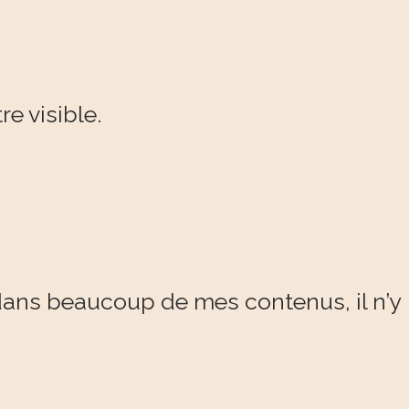
re visible.
 dans beaucoup de mes contenus, il n’y