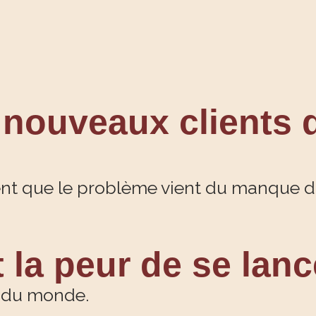
nouveaux clients 
 que le problème vient du manque d’
 la peur de se lanc
s du monde.