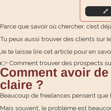
🔗 
Parce que savoir où chercher, c’est déj
Tu peux aussi trouver des clients sur l
Je te laisse lire cet article pour en savoi
👉 Comment trouver des prospects sur
Comment avoir de 
claire ?
Beaucoup de freelances pensent que tr
Mais souvent, le problème est beauco