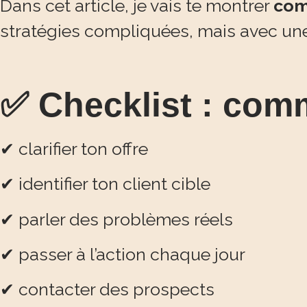
Dans cet article, je vais te montrer
com
stratégies compliquées, mais avec une
✅ Checklist : com
✔ clarifier ton offre
✔ identifier ton client cible
✔ parler des problèmes réels
✔ passer à l’action chaque jour
✔ contacter des prospects