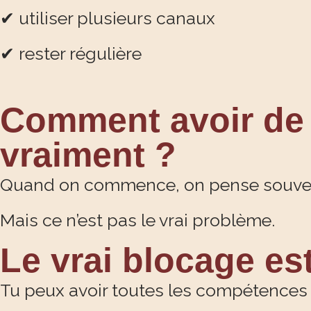
✔ utiliser plusieurs canaux
✔ rester régulière
Comment avoir de 
vraiment ?
Quand on commence, on pense souvent
Mais ce n’est pas le vrai problème.
Le vrai blocage est
Tu peux avoir toutes les compétence