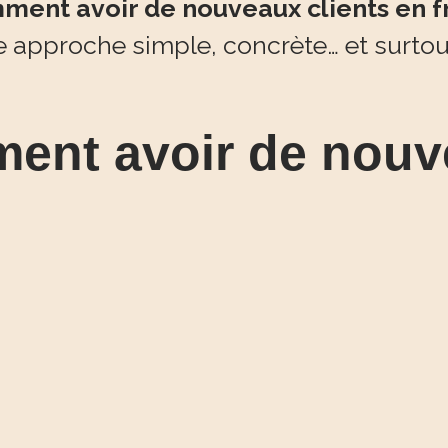
ment avoir de nouveaux clients en 
 approche simple, concrète… et surtout
ment avoir de nouv