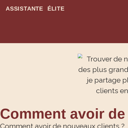
ASSISTANTE ÉLITE
Comment avoir de 
Comment avoir de nouveaux clients ?