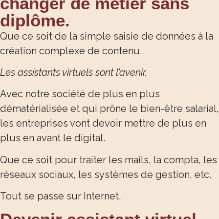
changer de métier sans
diplôme.
Que ce soit de la simple saisie de données à la
création complexe de contenu.
Les assistants virtuels sont l’avenir.
Avec notre société de plus en plus
dématérialisée et qui prône le bien-être salarial,
les entreprises vont devoir mettre de plus en
plus en avant le digital.
Que ce soit pour traiter les mails, la compta, les
réseaux sociaux, les systèmes de gestion, etc.
Tout se passe sur Internet.