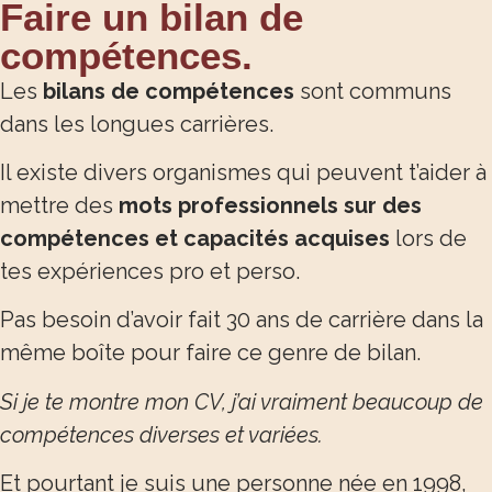
Faire un bilan de
compétences.
Les
bilans de compétences
sont communs
dans les longues carrières.
Il existe divers organismes qui peuvent t’aider à
mettre des
mots professionnels sur des
compétences et capacités acquises
lors de
tes expériences pro et perso.
Pas besoin d’avoir fait 30 ans de carrière dans la
même boîte pour faire ce genre de bilan.
Si je te montre mon CV, j’ai vraiment beaucoup de
compétences diverses et variées.
Et pourtant je suis une personne née en 1998,