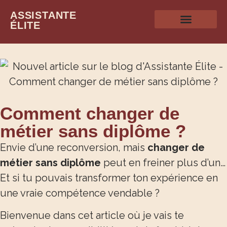
ASSISTANTE
ÉLITE
Comment changer de
métier sans diplôme ?
Envie d’une reconversion, mais
changer de
métier sans diplôme
peut en freiner plus d’un…
Et si tu pouvais transformer ton expérience en
une vraie compétence vendable ?
Bienvenue dans cet article où je vais te