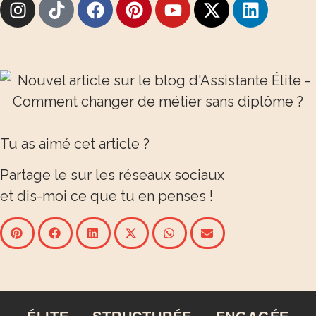
Tu as aimé cet article ?
Partage le sur les réseaux sociaux
et dis-moi ce que tu en penses !