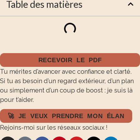
Table des matières
RECEVOIR LE PDF
Tu mérites d’avancer avec confiance et clarté.
Si tu as besoin d’un regard extérieur, d’un plan
ou simplement d’un coup de boost : je suis là
pour t’aider.
🚀 JE VEUX PRENDRE MON ÉLAN
Rejoins-moi sur les réseaux sociaux !