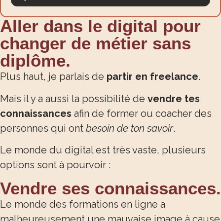
Aller dans le digital pour
changer de métier sans
diplôme.
Plus haut, je parlais de
partir en freelance
.
Mais il y a aussi la possibilité de
vendre tes
connaissances
afin de former ou coacher des
personnes qui ont
besoin de ton savoir
.
Le monde du digital est très vaste, plusieurs
options sont à pourvoir :
Vendre ses connaissances.
Le monde des formations en ligne a
malheureusement une mauvaise image à cause