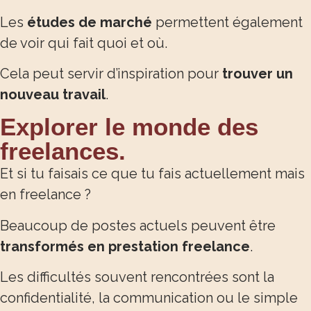
Les
études de marché
permettent également
de voir qui fait quoi et où.
Cela peut servir d’inspiration pour
trouver un
nouveau travail
.
Explorer le monde des
freelances.
Et si tu faisais ce que tu fais actuellement mais
en freelance ?
Beaucoup de postes actuels peuvent être
transformés en prestation freelance
.
Les difficultés souvent rencontrées sont la
confidentialité, la communication ou le simple