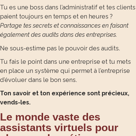
Tu es une boss dans l’administratif et tes clients
paient toujours en temps et en heures ?
Partage tes secrets et connaissances en faisant
également des audits dans des entreprises.
Ne sous-estime pas le pouvoir des audits.
Tu fais le point dans une entreprise et tu mets
en place un système qui permet à l’entreprise
d’évoluer dans le bon sens.
Ton savoir et ton expérience sont précieux,
vends-les.
Le monde vaste des
assistants virtuels pour