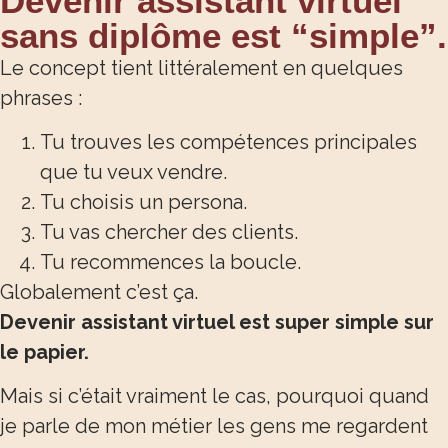
Devenir assistant virtuel
sans diplôme est “simple”.
Le concept tient littéralement en quelques
phrases :
Tu trouves les compétences principales
que tu veux vendre.
Tu choisis un persona.
Tu vas chercher des clients.
Tu recommences la boucle.
Globalement c’est ça.
Devenir assistant virtuel est super simple sur
le papier.
Mais si c’était vraiment le cas, pourquoi quand
je parle de mon métier les gens me regardent