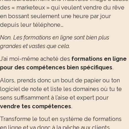
des « marketeux » qui veulent vendre du rêve
en bossant seulement une heure par jour
depuis leur téléphone…
Non. Les formations en ligne sont bien plus
grandes et vastes que cela.
J’ai moi-même acheté des
formations en ligne
pour des compétences bien spécifiques
.
Alors, prends donc un bout de papier ou ton
logiciel de note et liste les domaines où tu te
sens suffisamment à l’aise et expert pour
vendre tes compétences
.
Transforme le tout en système de formations
en ligne et va donc à la pêche aux clients.