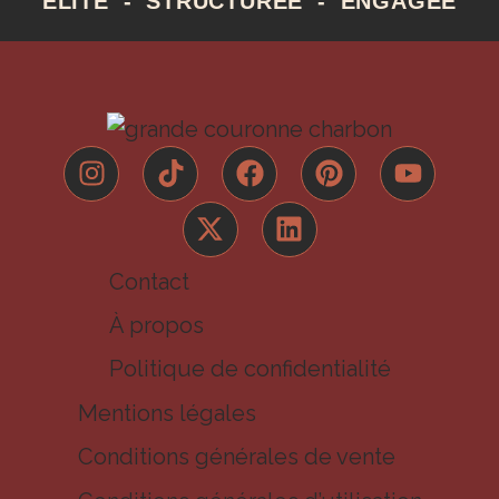
ÉLITE - STRUCTURÉE - ENGAGÉE
Contact
À propos
Politique de confidentialité
Mentions légales
Conditions générales de vente