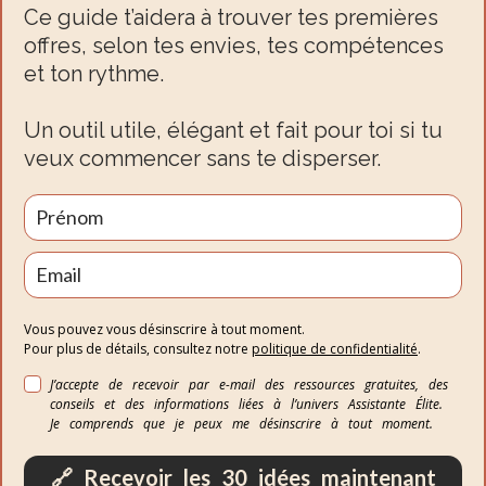
Ce guide t’aidera à trouver tes premières
offres, selon tes envies, tes compétences
et ton rythme.
Un outil utile, élégant et fait pour toi si tu
veux commencer sans te disperser.
Vous pouvez vous désinscrire à tout moment.
Pour plus de détails, consultez notre
politique de confidentialité
.
J’accepte de recevoir par e-mail des ressources gratuites, des
conseils et des informations liées à l’univers Assistante Élite.
Je comprends que je peux me désinscrire à tout moment.
🔗 Recevoir les 30 idées maintenant