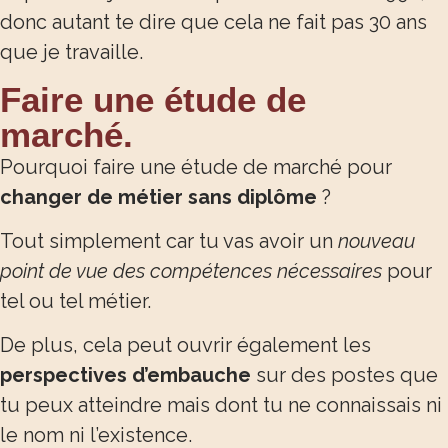
donc autant te dire que cela ne fait pas 30 ans
que je travaille.
Faire une étude de
marché.
Pourquoi faire une étude de marché pour
changer de métier sans diplôme
?
Tout simplement car tu vas avoir un
nouveau
point de vue des compétences nécessaires
pour
tel ou tel métier.
De plus, cela peut ouvrir également les
perspectives d’embauche
sur des postes que
tu peux atteindre mais dont tu ne connaissais ni
le nom ni l’existence.