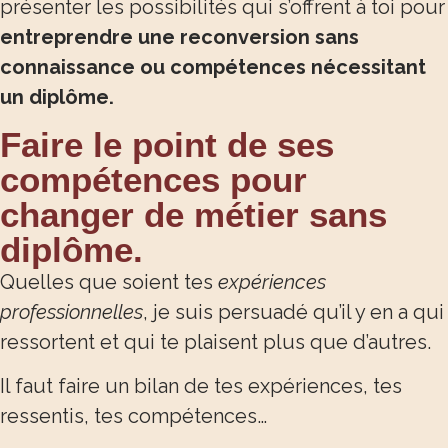
présenter les possibilités qui s’offrent à toi pour
entreprendre une reconversion sans
connaissance ou compétences nécessitant
un diplôme.
Faire le point de ses
compétences pour
changer de métier sans
diplôme.
Quelles que soient tes
expériences
professionnelles
, je suis persuadé qu’il y en a qui
ressortent et qui te plaisent plus que d’autres.
Il faut faire un bilan de tes expériences, tes
ressentis, tes compétences…