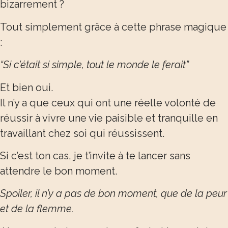
bizarrement ?
Tout simplement grâce à cette phrase magique
:
“Si c’était si simple, tout le monde le ferait”
Et bien oui.
Il n’y a que ceux qui ont une réelle volonté de
réussir à vivre une vie paisible et tranquille en
travaillant chez soi
qui réussissent.
Si c’est ton cas, je t’invite à te lancer sans
attendre le bon moment.
Spoiler, il n’y a pas de bon moment, que de la peur
et de la flemme.