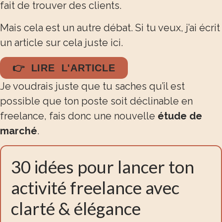
fait de trouver des clients.
Mais cela est un autre débat. Si tu veux,
j’ai écrit
un article sur cela juste ici.
👉 LIRE L'ARTICLE
Je voudrais juste que tu saches qu’il est
possible que ton poste soit déclinable en
freelance, fais donc une nouvelle
étude de
marché
.
30 idées pour lancer ton
activité freelance avec
clarté & élégance