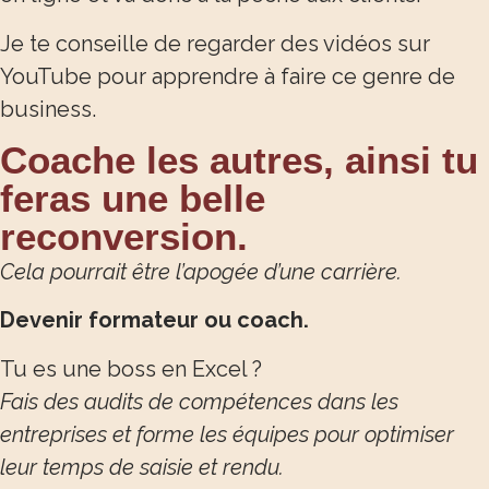
Je te conseille de regarder des vidéos sur
YouTube
pour apprendre à faire ce genre de
business.
Coache les autres, ainsi tu
feras une belle
reconversion.
Cela pourrait être l’apogée d’une carrière.
Devenir formateur ou coach.
Tu es une boss en Excel ?
Fais des audits de compétences dans les
entreprises et forme les équipes pour optimiser
leur temps de saisie et rendu.