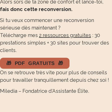
Alors sors de ta zone de confort et lance-toi,
fais donc cette reconversion.
Si tu veux commencer une reconversion
sérieuse dès maintenant ?
Télécharge mes
2 ressources gratuites
: 30
prestations simples + 30 sites pour trouver des
clients.
🎁 PDF GRATUITS 🎁
On se retrouve très vite pour plus de conseils
pour travailler tranquillement depuis chez soi !
Miledia – Fondatrice d’Assistante Élite.