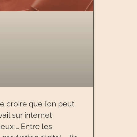
e de croire que l’on peut
ail sur internet
eux … Entre les