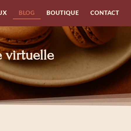
UX
BLOG
BOUTIQUE
CONTACT
 virtuelle