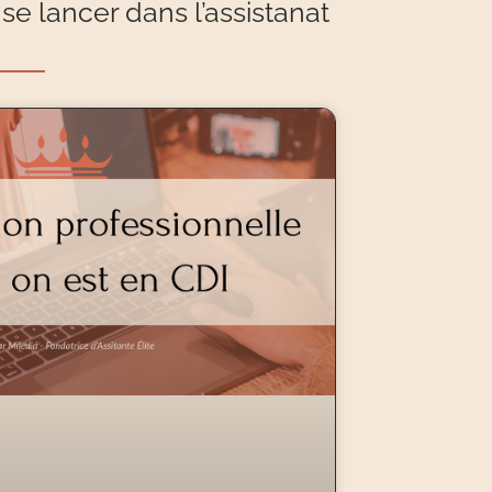
se lancer dans l’assistanat