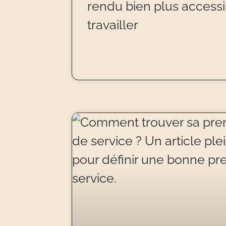
rendu bien plus accessib
travailler