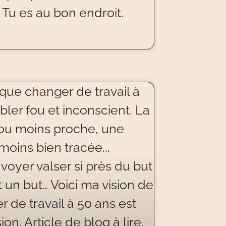
u es au bon endroit.