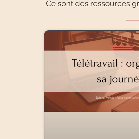
Ce sont des ressources gra