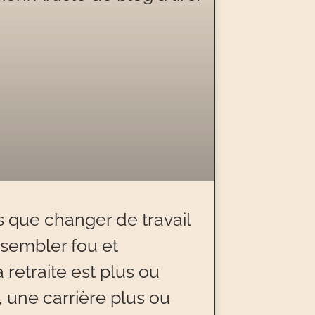
que changer de travail
 sembler fou et
 retraite est plus ou
 une carrière plus ou