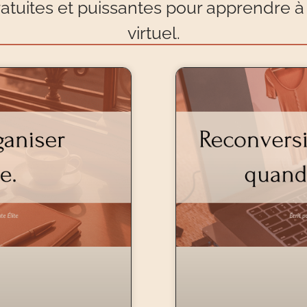
tuites et puissantes pour apprendre à 
virtuel.