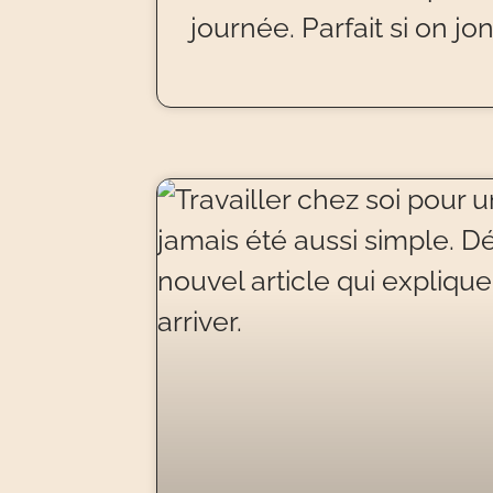
journée. Parfait si on jo