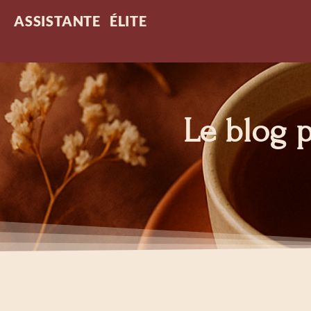
ASSISTANTE ÉLITE
Le blog p