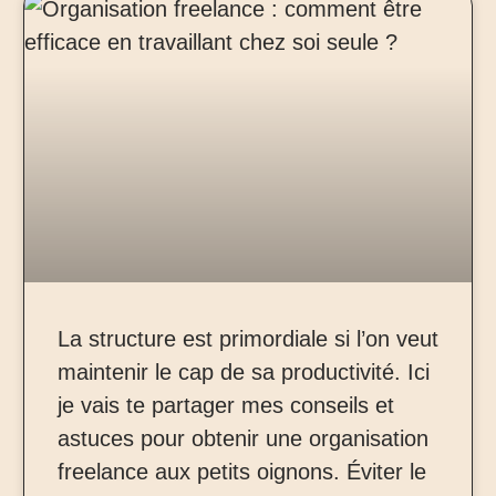
La structure est primordiale si l’on veut
maintenir le cap de sa productivité. Ici
je vais te partager mes conseils et
astuces pour obtenir une organisation
freelance aux petits oignons. Éviter le