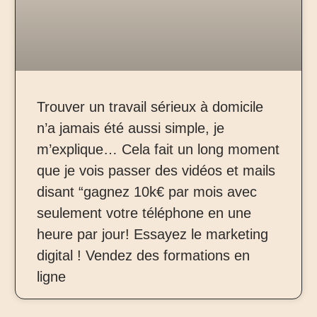
Trouver un travail sérieux à domicile
n’a jamais été aussi simple, je
m’explique… Cela fait un long moment
que je vois passer des vidéos et mails
disant “gagnez 10k€ par mois avec
seulement votre téléphone en une
heure par jour! Essayez le marketing
digital ! Vendez des formations en
ligne