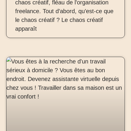
chaos créatif, fléau de l’organisation
freelance. Tout d’abord, qu’est-ce que
le chaos créatif ? Le chaos créatif
apparaît