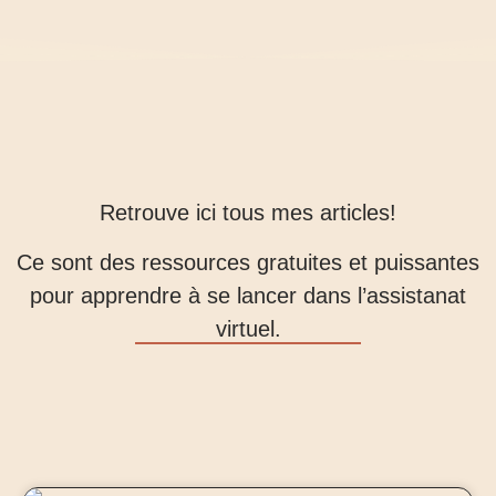
Retrouve ici tous mes articles!
Ce sont des ressources gratuites et puissantes
pour apprendre à se lancer dans l’assistanat
virtuel.