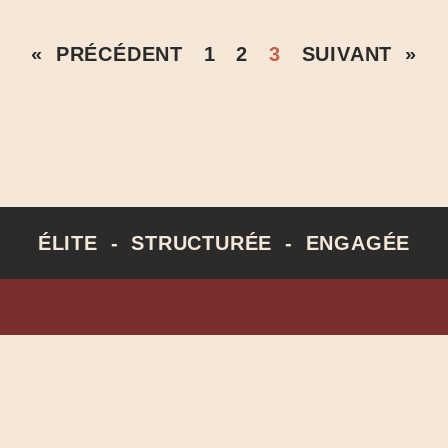
« PRÉCÉDENT
1
2
3
SUIVANT »
ÉLITE - STRUCTURÉE - ENGAGÉE