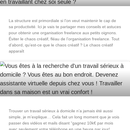
La structure est primordiale si l’on veut maintenir le cap de
sa productivité. Ici je vais te partager mes conseils et astuces
pour obtenir une organisation freelance aux petits oignons.
Éviter le chaos créatif, fléau de l’organisation freelance. Tout
d’abord, qu’est-ce que le chaos créatif ? Le chaos créatif
apparaît
Trouver un travail sérieux à domicile n’a jamais été aussi
simple, je m’explique… Cela fait un long moment que je vois
passer des vidéos et mails disant “gagnez 10k€ par mois
avec seulement votre téléphone en une heure par jour!