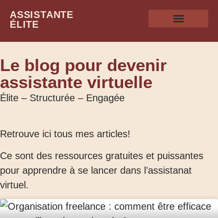
ASSISTANTE
ÉLITE
Le blog pour devenir
assistante virtuelle
Élite – Structurée – Engagée
Retrouve ici tous mes articles!
Ce sont des ressources gratuites et puissantes
pour apprendre à se lancer dans l’assistanat
virtuel.