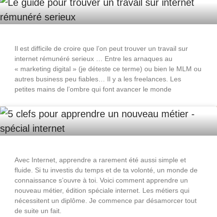
Il est difficile de croire que l’on peut trouver un travail sur
internet rémunéré serieux … Entre les arnaques au
« marketing digital » (je déteste ce terme) ou bien le MLM ou
autres business peu fiables… Il y a les freelances. Les
petites mains de l’ombre qui font avancer le monde
Avec Internet, apprendre a rarement été aussi simple et
fluide. Si tu investis du temps et de ta volonté, un monde de
connaissance s’ouvre à toi. Voici comment apprendre un
nouveau métier, édition spéciale internet. Les métiers qui
nécessitent un diplôme. Je commence par désamorcer tout
de suite un fait.