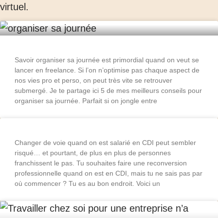
virtuel.
Savoir organiser sa journée est primordial quand on veut se
lancer en freelance. Si l’on n’optimise pas chaque aspect de
nos vies pro et perso, on peut très vite se retrouver
submergé. Je te partage ici 5 de mes meilleurs conseils pour
organiser sa journée. Parfait si on jongle entre
Changer de voie quand on est salarié en CDI peut sembler
risqué… et pourtant, de plus en plus de personnes
franchissent le pas. Tu souhaites faire une reconversion
professionnelle quand on est en CDI, mais tu ne sais pas par
où commencer ? Tu es au bon endroit. Voici un