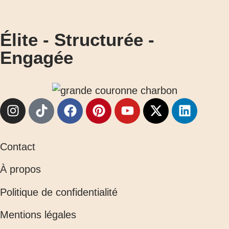
Élite - Structurée -
Engagée
Contact
À propos
Politique de confidentialité
Mentions légales