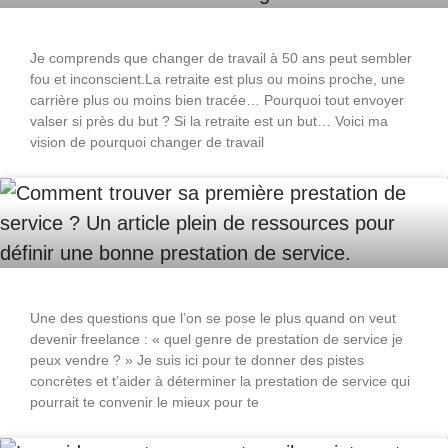
Je comprends que changer de travail à 50 ans peut sembler
fou et inconscient.La retraite est plus ou moins proche, une
carrière plus ou moins bien tracée… Pourquoi tout envoyer
valser si près du but ? Si la retraite est un but… Voici ma
vision de pourquoi changer de travail
Une des questions que l’on se pose le plus quand on veut
devenir freelance : « quel genre de prestation de service je
peux vendre ? » Je suis ici pour te donner des pistes
concrètes et t’aider à déterminer la prestation de service qui
pourrait te convenir le mieux pour te