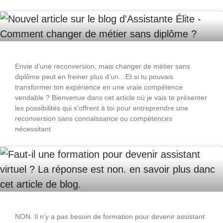
Envie d’une reconversion, mais changer de métier sans
diplôme peut en freiner plus d’un…Et si tu pouvais
transformer ton expérience en une vraie compétence
vendable ? Bienvenue dans cet article où je vais te présenter
les possibilités qui s’offrent à toi pour entreprendre une
reconversion sans connaissance ou compétences
nécessitant
NON. Il n’y a pas besoin de formation pour devenir assistant