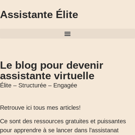
Assistante Élite
Le blog pour devenir
assistante virtuelle
Élite – Structurée – Engagée
Retrouve ici tous mes articles!
Ce sont des ressources gratuites et puissantes
pour apprendre à se lancer dans l’assistanat