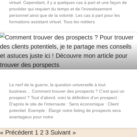
virtuel. Cependant, il y a quelques cas à part et une façon de
procéder qui requiert du temps et de l’investissement
personnel ainsi que de la volonté. Les cas à part pour les
formations assistant virtuel. Tous les métiers
Le nerf de la guerre, la question universelle à tout
business… Comment trouver des prospects ? C’est quoi un
prospect ? Tout d’abord, voici la définition d’un prospect :
D’après le site de l’internaute : Sens économique : Client
potentiel. Exemple : Élargir notre listing de prospects sera
avantageux pour notre
« Précédent
1
2
3
Suivant »