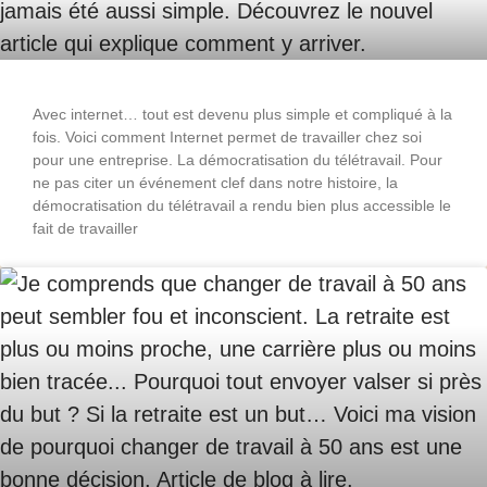
Avec internet… tout est devenu plus simple et compliqué à la
fois. Voici comment Internet permet de travailler chez soi
pour une entreprise. La démocratisation du télétravail. Pour
ne pas citer un événement clef dans notre histoire, la
démocratisation du télétravail a rendu bien plus accessible le
fait de travailler