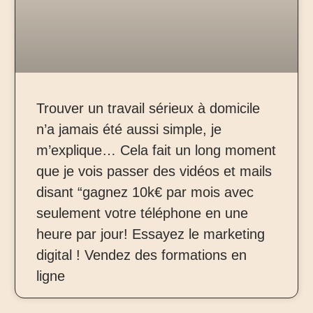
Trouver un travail sérieux à domicile
n’a jamais été aussi simple, je
m’explique… Cela fait un long moment
que je vois passer des vidéos et mails
disant “gagnez 10k€ par mois avec
seulement votre téléphone en une
heure par jour! Essayez le marketing
digital ! Vendez des formations en
ligne