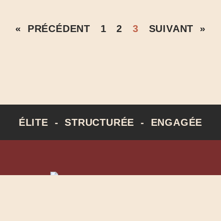
« PRÉCÉDENT
1
2
3
SUIVANT »
ÉLITE - STRUCTURÉE - ENGAGÉE