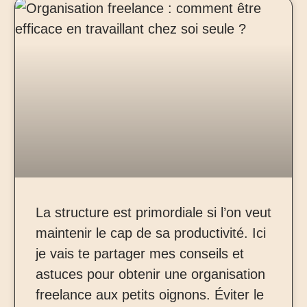
La structure est primordiale si l’on veut
maintenir le cap de sa productivité. Ici
je vais te partager mes conseils et
astuces pour obtenir une organisation
freelance aux petits oignons. Éviter le