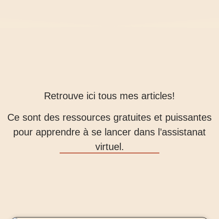
Retrouve ici tous mes articles!
Ce sont des ressources gratuites et puissantes
pour apprendre à se lancer dans l’assistanat
virtuel.