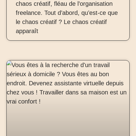
chaos créatif, fléau de l’organisation
freelance. Tout d’abord, qu’est-ce que
le chaos créatif ? Le chaos créatif
apparaît