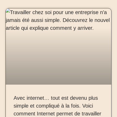
Avec internet… tout est devenu plus
simple et compliqué à la fois. Voici
comment Internet permet de travailler