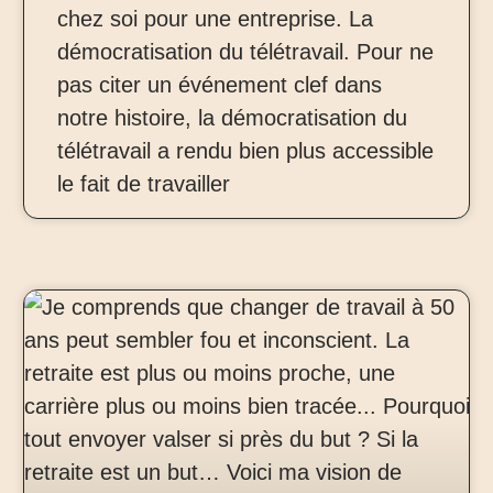
chez soi pour une entreprise. La
démocratisation du télétravail. Pour ne
pas citer un événement clef dans
notre histoire, la démocratisation du
télétravail a rendu bien plus accessible
le fait de travailler