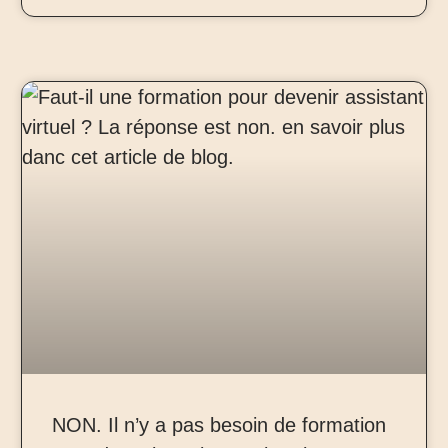
NON. Il n’y a pas besoin de formation