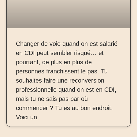
Changer de voie quand on est salarié
en CDI peut sembler risqué… et
pourtant, de plus en plus de
personnes franchissent le pas. Tu
souhaites faire une reconversion
professionnelle quand on est en CDI,
mais tu ne sais pas par où
commencer ? Tu es au bon endroit.
Voici un