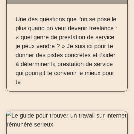
Une des questions que l’on se pose le
plus quand on veut devenir freelance :
« quel genre de prestation de service
je peux vendre ? » Je suis ici pour te
donner des pistes concrètes et t’aider
à déterminer la prestation de service
qui pourrait te convenir le mieux pour
te