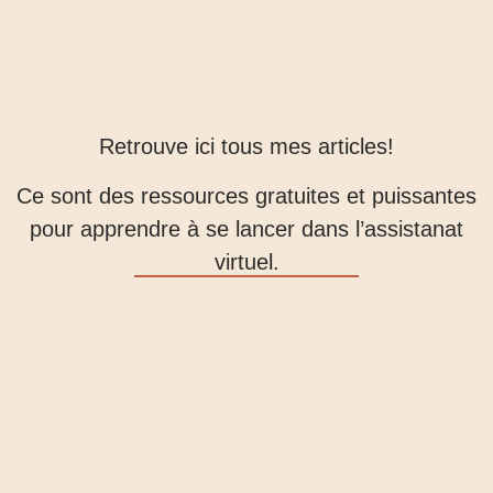
Retrouve ici tous mes articles!
Ce sont des ressources gratuites et puissantes
pour apprendre à se lancer dans l’assistanat
virtuel.