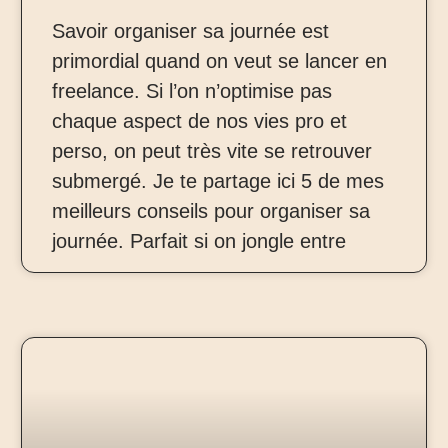
Savoir organiser sa journée est
primordial quand on veut se lancer en
freelance. Si l’on n’optimise pas
chaque aspect de nos vies pro et
perso, on peut très vite se retrouver
submergé. Je te partage ici 5 de mes
meilleurs conseils pour organiser sa
journée. Parfait si on jongle entre