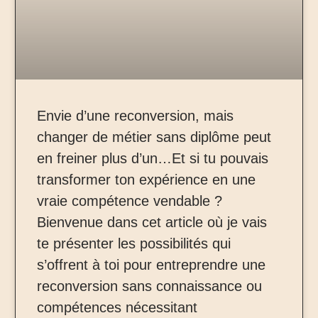
Envie d’une reconversion, mais
changer de métier sans diplôme peut
en freiner plus d’un…Et si tu pouvais
transformer ton expérience en une
vraie compétence vendable ?
Bienvenue dans cet article où je vais
te présenter les possibilités qui
s’offrent à toi pour entreprendre une
reconversion sans connaissance ou
compétences nécessitant