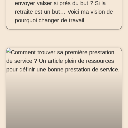
envoyer valser si près du but ? Si la
retraite est un but… Voici ma vision de
pourquoi changer de travail