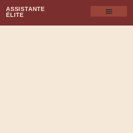
ASSISTANTE
ÉLITE