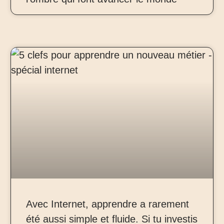
Avec Internet, apprendre a rarement
été aussi simple et fluide. Si tu investis