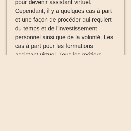
pour devenir assistant virtuel.
Cependant, il y a quelques cas à part
et une façon de procéder qui requiert
du temps et de l’investissement
personnel ainsi que de la volonté. Les
cas à part pour les formations
assistant virtuel. Tous les métiers