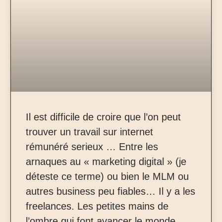
Il est difficile de croire que l’on peut
trouver un travail sur internet
rémunéré serieux … Entre les
arnaques au « marketing digital » (je
déteste ce terme) ou bien le MLM ou
autres business peu fiables… Il y a les
freelances. Les petites mains de
l’ombre qui font avancer le monde