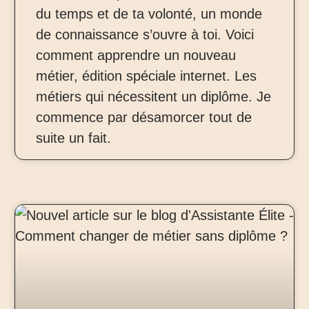
du temps et de ta volonté, un monde
de connaissance s’ouvre à toi. Voici
comment apprendre un nouveau
métier, édition spéciale internet. Les
métiers qui nécessitent un diplôme. Je
commence par désamorcer tout de
suite un fait.