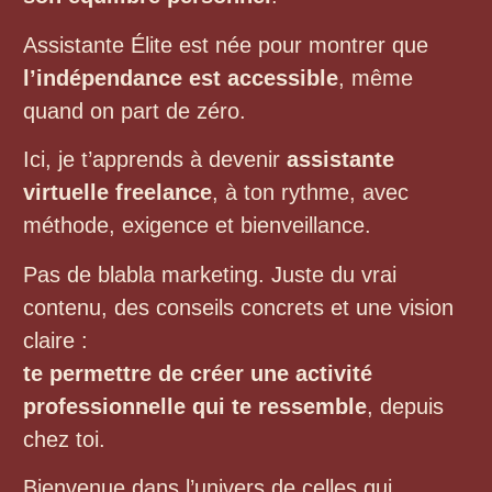
Assistante Élite est née pour montrer que
l’indépendance est accessible
, même
quand on part de zéro.
Ici, je t’apprends à devenir
assistante
virtuelle freelance
, à ton rythme, avec
méthode, exigence et bienveillance.
Pas de blabla marketing. Juste du vrai
contenu, des conseils concrets et une vision
claire :
te permettre de créer une activité
professionnelle qui te ressemble
, depuis
chez toi.
Bienvenue dans l’univers de celles qui