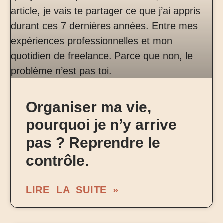
Organiser ma vie,
pourquoi je n’y arrive
pas ? Reprendre le
contrôle.
LIRE LA SUITE »