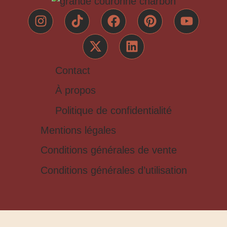
Contact
À propos
Politique de confidentialité
Mentions légales
Conditions générales de vente
Conditions générales d’utilisation