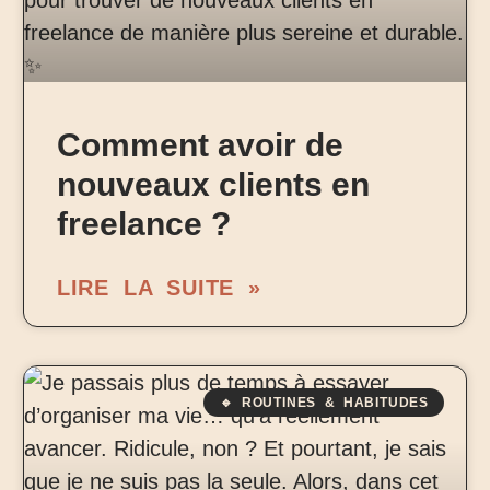
Comment avoir de
nouveaux clients en
freelance ?
LIRE LA SUITE »
🔹 ROUTINES & HABITUDES