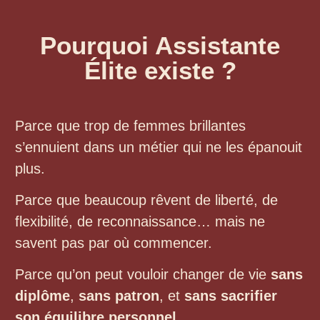
Pourquoi Assistante
Élite existe ?
Parce que trop de femmes brillantes
s’ennuient dans un métier qui ne les épanouit
plus.
Parce que beaucoup rêvent de liberté, de
flexibilité, de reconnaissance… mais ne
savent pas par où commencer.
Parce qu’on peut vouloir changer de vie
sans
diplôme
,
sans patron
, et
sans sacrifier
son équilibre personnel
.