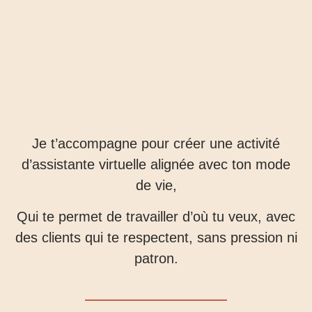
Je t’accompagne pour créer une activité
d’assistante virtuelle alignée avec ton mode
de vie,
Qui te permet de travailler d’où tu veux, avec
des clients qui te respectent, sans pression ni
patron.