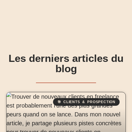
Les derniers articles du
blog
🎯 CLIENTS & PROSPECTION