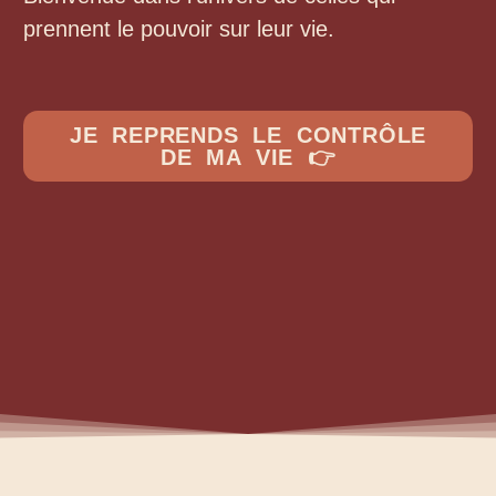
prennent le pouvoir sur leur vie.
JE REPRENDS LE CONTRÔLE
DE MA VIE 👉