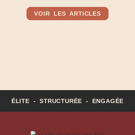
VOIR LES ARTICLES
ÉLITE - STRUCTURÉE - ENGAGÉE