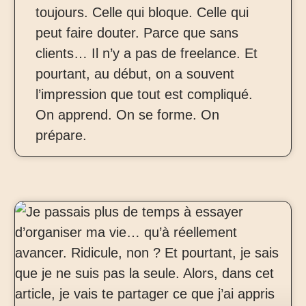
toujours. Celle qui bloque. Celle qui
peut faire douter. Parce que sans
clients… Il n’y a pas de freelance. Et
pourtant, au début, on a souvent
l’impression que tout est compliqué.
On apprend. On se forme. On
prépare.