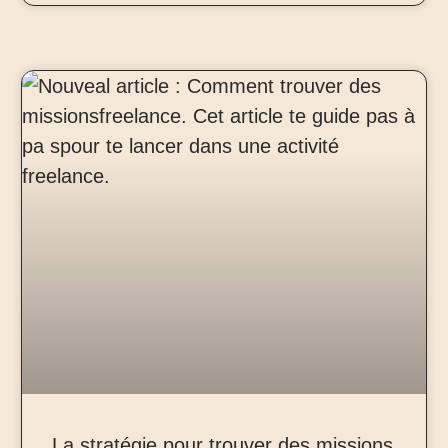
La stratégie pour trouver des missions