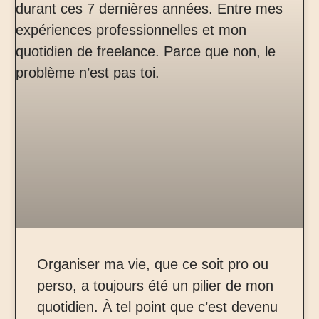
Organiser ma vie, que ce soit pro ou
perso, a toujours été un pilier de mon
quotidien. À tel point que c’est devenu