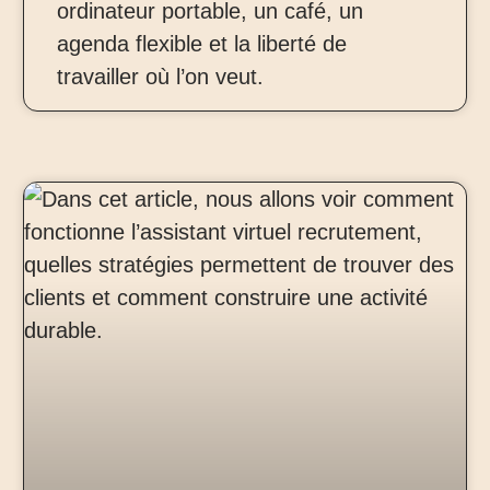
ordinateur portable, un café, un
agenda flexible et la liberté de
travailler où l’on veut.