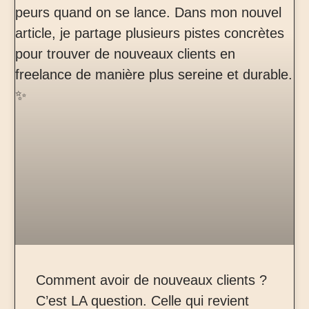
Comment avoir de nouveaux clients ?
C’est LA question. Celle qui revient