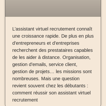
L’assistant virtuel recrutement connaît
une croissance rapide. De plus en plus
d’entrepreneurs et d’entreprises
recherchent des prestataires capables
de les aider à distance. Organisation,
gestion d’emails, service client,
gestion de projets… les missions sont
nombreuses. Mais une question
revient souvent chez les débutants :
comment réussir son assistant virtuel
recrutement