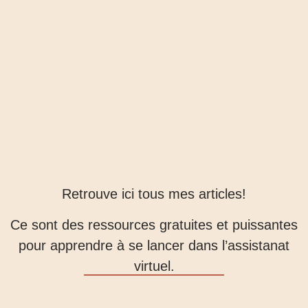
Retrouve ici tous mes articles!
Ce sont des ressources gratuites et puissantes
pour apprendre à se lancer dans l’assistanat
virtuel.