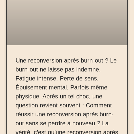
Une reconversion après burn-out ? Le
burn-out ne laisse pas indemne.
Fatigue intense. Perte de sens.
Épuisement mental. Parfois même
physique. Après un tel choc, une
question revient souvent : Comment
réussir une reconversion après burn-
out sans se perdre à nouveau ? La
vérité, c’est qu’une reconversion après