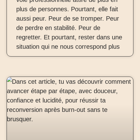
plus de personnes. Pourtant, elle fait
aussi peur. Peur de se tromper. Peur
de perdre en stabilité. Peur de
regretter. Et pourtant, rester dans une
situation qui ne nous correspond plus