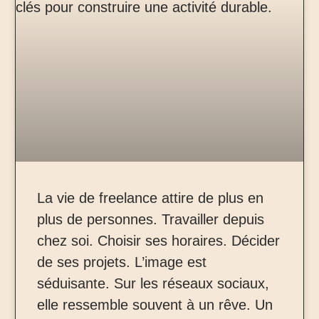
La vie de freelance attire de plus en
plus de personnes. Travailler depuis
chez soi. Choisir ses horaires. Décider
de ses projets. L’image est
séduisante. Sur les réseaux sociaux,
elle ressemble souvent à un rêve. Un