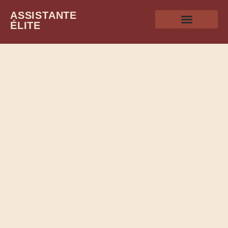
ASSISTANTE
ÉLITE