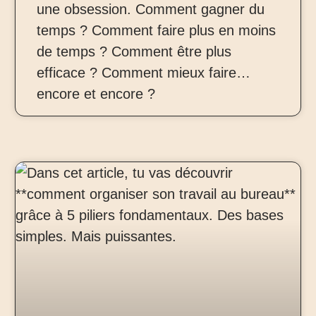
une obsession. Comment gagner du
temps ? Comment faire plus en moins
de temps ? Comment être plus
efficace ? Comment mieux faire…
encore et encore ?