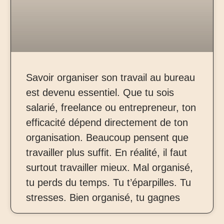
Savoir organiser son travail au bureau
est devenu essentiel. Que tu sois
salarié, freelance ou entrepreneur, ton
efficacité dépend directement de ton
organisation. Beaucoup pensent que
travailler plus suffit. En réalité, il faut
surtout travailler mieux. Mal organisé,
tu perds du temps. Tu t’éparpilles. Tu
stresses. Bien organisé, tu gagnes