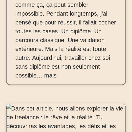
comme ça, ça peut sembler
impossible. Pendant longtemps, j’ai
pensé que pour réussir, il fallait cocher
toutes les cases. Un diplôme. Un
parcours classique. Une validation
extérieure. Mais la réalité est toute
autre. Aujourd’hui, travailler chez soi
sans diplôme est non seulement
possible… mais