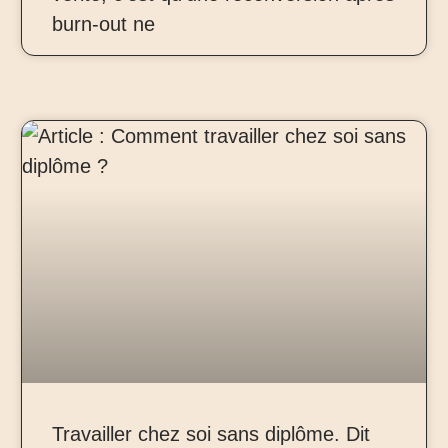
burn-out ne
Travailler chez soi sans diplôme. Dit