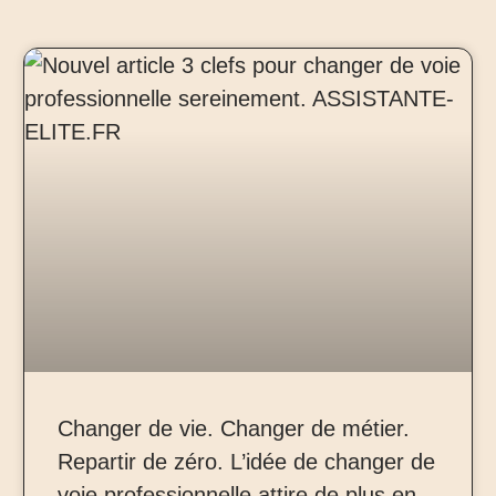
Changer de vie. Changer de métier.
Repartir de zéro. L’idée de changer de
voie professionnelle attire de plus en