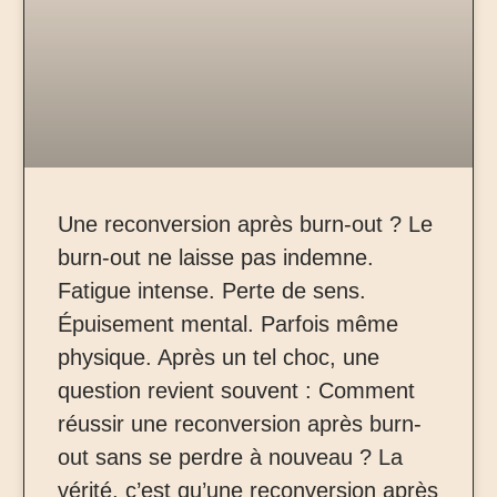
Une reconversion après burn-out ? Le
burn-out ne laisse pas indemne.
Fatigue intense. Perte de sens.
Épuisement mental. Parfois même
physique. Après un tel choc, une
question revient souvent : Comment
réussir une reconversion après burn-
out sans se perdre à nouveau ? La
vérité, c’est qu’une reconversion après