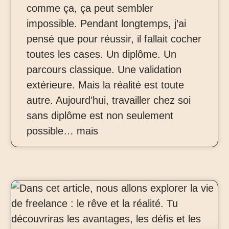
comme ça, ça peut sembler
impossible. Pendant longtemps, j’ai
pensé que pour réussir, il fallait cocher
toutes les cases. Un diplôme. Un
parcours classique. Une validation
extérieure. Mais la réalité est toute
autre. Aujourd’hui, travailler chez soi
sans diplôme est non seulement
possible… mais