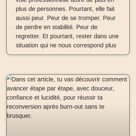
plus de personnes. Pourtant, elle fait
aussi peur. Peur de se tromper. Peur
de perdre en stabilité. Peur de
regretter. Et pourtant, rester dans une
situation qui ne nous correspond plus