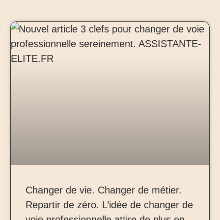
Changer de vie. Changer de métier.
Repartir de zéro. L’idée de changer de
voie professionnelle attire de plus en