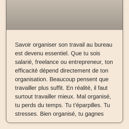
Savoir organiser son travail au bureau
est devenu essentiel. Que tu sois
salarié, freelance ou entrepreneur, ton
efficacité dépend directement de ton
organisation. Beaucoup pensent que
travailler plus suffit. En réalité, il faut
surtout travailler mieux. Mal organisé,
tu perds du temps. Tu t’éparpilles. Tu
stresses. Bien organisé, tu gagnes