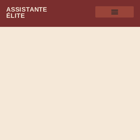
ASSISTANTE
ÉLITE