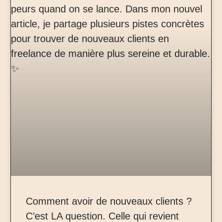
Comment avoir de nouveaux clients ?
C’est LA question. Celle qui revient