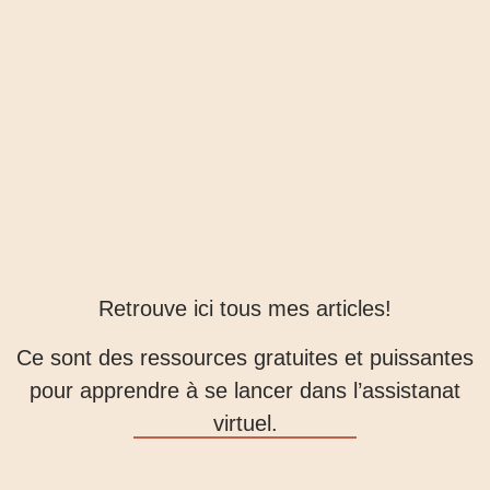
Retrouve ici tous mes articles!
Ce sont des ressources gratuites et puissantes
pour apprendre à se lancer dans l’assistanat
virtuel.