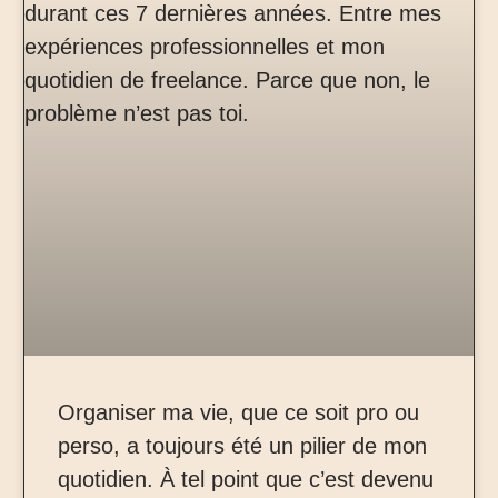
Organiser ma vie, que ce soit pro ou
perso, a toujours été un pilier de mon
quotidien. À tel point que c’est devenu