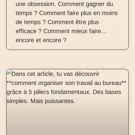
une obsession. Comment gagner du
temps ? Comment faire plus en moins
de temps ? Comment être plus
efficace ? Comment mieux faire…
encore et encore ?