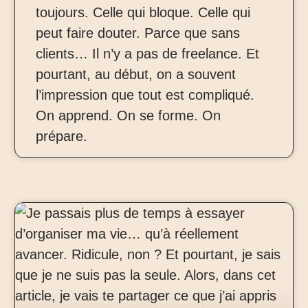
toujours. Celle qui bloque. Celle qui
peut faire douter. Parce que sans
clients… Il n’y a pas de freelance. Et
pourtant, au début, on a souvent
l’impression que tout est compliqué.
On apprend. On se forme. On
prépare.