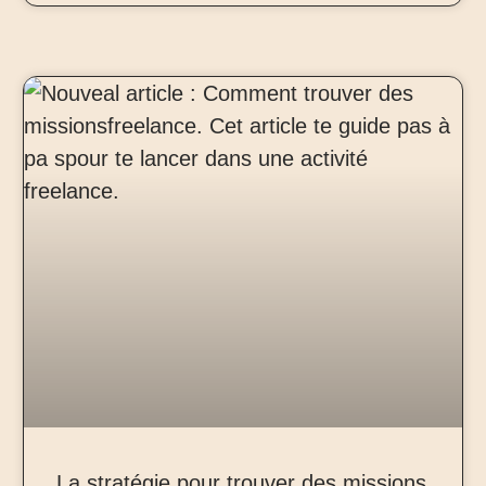
La stratégie pour trouver des missions