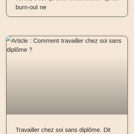
burn-out ne
Travailler chez soi sans diplôme. Dit