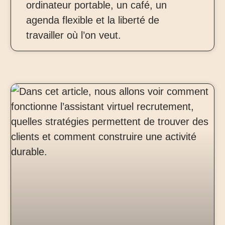
ordinateur portable, un café, un
agenda flexible et la liberté de
travailler où l’on veut.