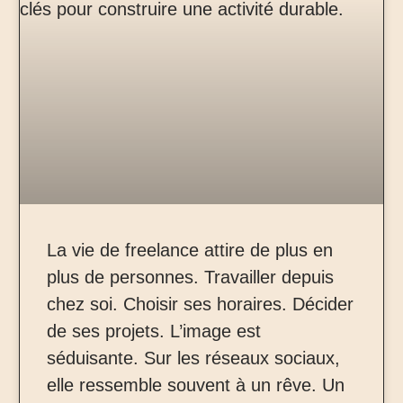
La vie de freelance attire de plus en
plus de personnes. Travailler depuis
chez soi. Choisir ses horaires. Décider
de ses projets. L’image est
séduisante. Sur les réseaux sociaux,
elle ressemble souvent à un rêve. Un