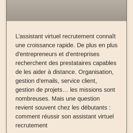
L’assistant virtuel recrutement connaît
une croissance rapide. De plus en plus
d’entrepreneurs et d’entreprises
recherchent des prestataires capables
de les aider à distance. Organisation,
gestion d’emails, service client,
gestion de projets… les missions sont
nombreuses. Mais une question
revient souvent chez les débutants :
comment réussir son assistant virtuel
recrutement