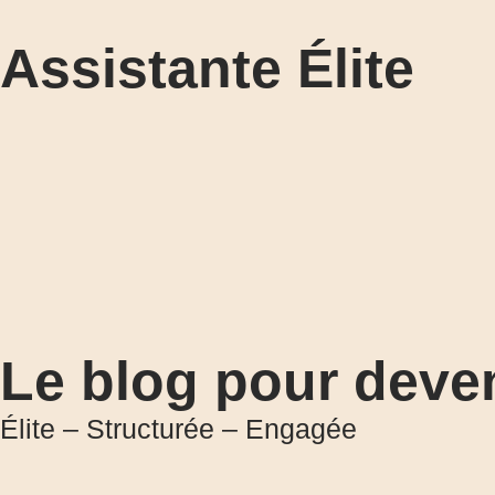
Assistante Élite
Le blog pour deven
Élite – Structurée – Engagée