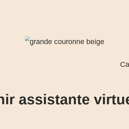
Ca
ir assistante virtu