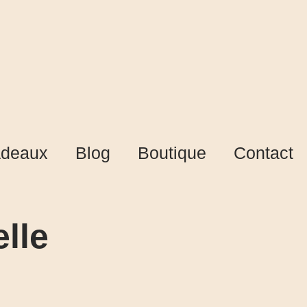
deaux
Blog
Boutique
Contact
elle