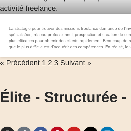
La stratégie pour trouver des missions freelance demande de l’in
spécialisées, réseau professionnel, prospection et création de con
plus efficaces pour obtenir des clients rapidement. Beaucoup de
que le plus difficile est d’acquérir des compétences. En réalité, le 
« Précédent
1
2
3
Suivant »
Élite - Structurée 