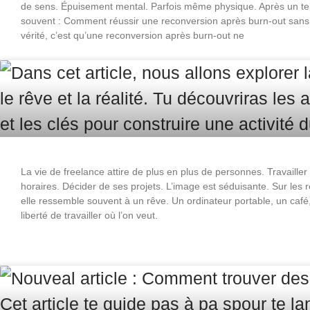
de sens. Épuisement mental. Parfois même physique. Après un tel
souvent : Comment réussir une reconversion après burn-out sans
vérité, c’est qu’une reconversion après burn-out ne
La vie de freelance attire de plus en plus de personnes. Travailler
horaires. Décider de ses projets. L’image est séduisante. Sur les 
elle ressemble souvent à un rêve. Un ordinateur portable, un café,
liberté de travailler où l’on veut.