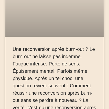
Une reconversion après burn-out ? Le
burn-out ne laisse pas indemne.
Fatigue intense. Perte de sens.
Épuisement mental. Parfois même
physique. Après un tel choc, une
question revient souvent : Comment
réussir une reconversion après burn-
out sans se perdre à nouveau ? La
vérité, c’est qu’une reconversion après