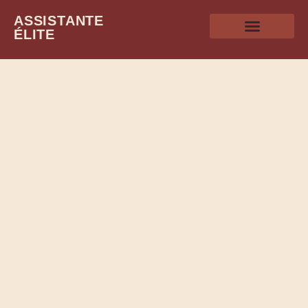
ASSISTANTE
ÉLITE