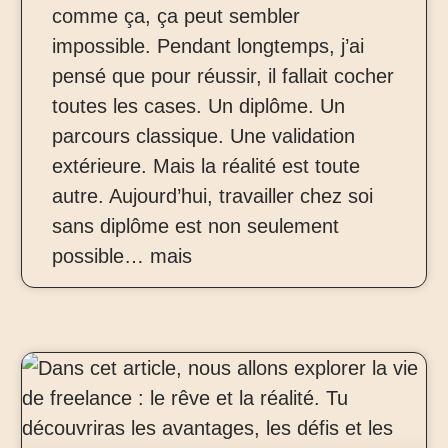
comme ça, ça peut sembler
impossible. Pendant longtemps, j’ai
pensé que pour réussir, il fallait cocher
toutes les cases. Un diplôme. Un
parcours classique. Une validation
extérieure. Mais la réalité est toute
autre. Aujourd’hui, travailler chez soi
sans diplôme est non seulement
possible… mais