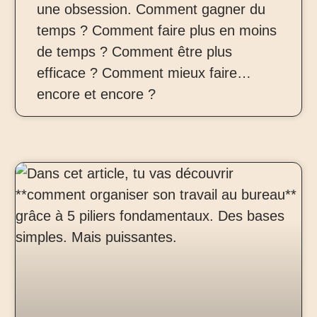
une obsession. Comment gagner du
temps ? Comment faire plus en moins
de temps ? Comment être plus
efficace ? Comment mieux faire…
encore et encore ?