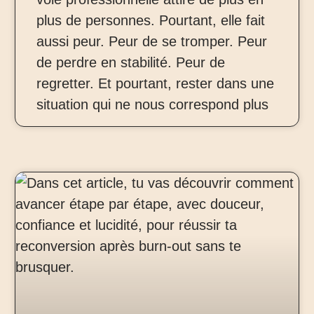
plus de personnes. Pourtant, elle fait
aussi peur. Peur de se tromper. Peur
de perdre en stabilité. Peur de
regretter. Et pourtant, rester dans une
situation qui ne nous correspond plus