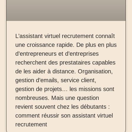
L’assistant virtuel recrutement connaît
une croissance rapide. De plus en plus
d’entrepreneurs et d’entreprises
recherchent des prestataires capables
de les aider à distance. Organisation,
gestion d’emails, service client,
gestion de projets… les missions sont
nombreuses. Mais une question
revient souvent chez les débutants :
comment réussir son assistant virtuel
recrutement