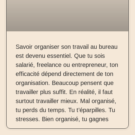
Savoir organiser son travail au bureau
est devenu essentiel. Que tu sois
salarié, freelance ou entrepreneur, ton
efficacité dépend directement de ton
organisation. Beaucoup pensent que
travailler plus suffit. En réalité, il faut
surtout travailler mieux. Mal organisé,
tu perds du temps. Tu t’éparpilles. Tu
stresses. Bien organisé, tu gagnes