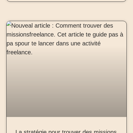
La stratégie pour trouver des missions