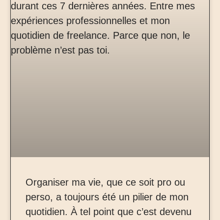
Organiser ma vie, que ce soit pro ou
perso, a toujours été un pilier de mon
quotidien. À tel point que c’est devenu