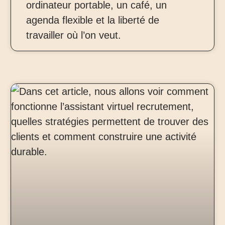
ordinateur portable, un café, un
agenda flexible et la liberté de
travailler où l’on veut.