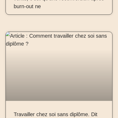
burn-out ne
Travailler chez soi sans diplôme. Dit