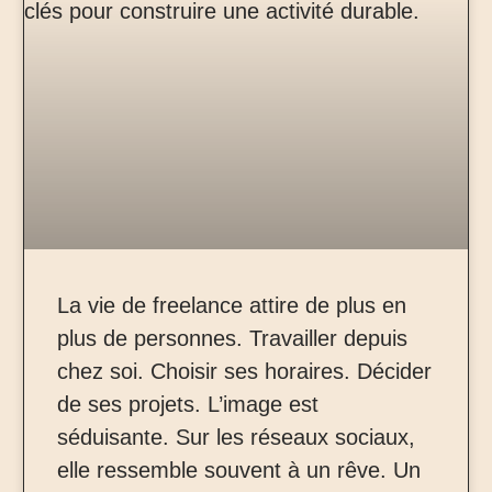
La vie de freelance attire de plus en
plus de personnes. Travailler depuis
chez soi. Choisir ses horaires. Décider
de ses projets. L’image est
séduisante. Sur les réseaux sociaux,
elle ressemble souvent à un rêve. Un