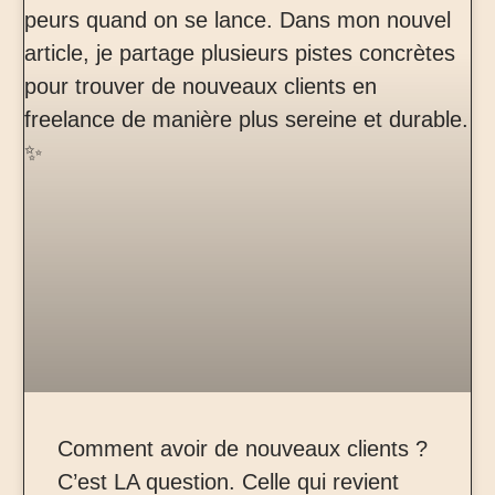
Comment avoir de nouveaux clients ?
C’est LA question. Celle qui revient