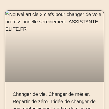
Changer de vie. Changer de métier.
Repartir de zéro. L’idée de changer de
voie professionnelle attire de plus en