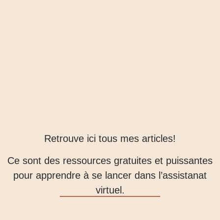
Retrouve ici tous mes articles!
Ce sont des ressources gratuites et puissantes
pour apprendre à se lancer dans l’assistanat
virtuel.