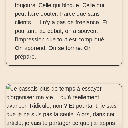
toujours. Celle qui bloque. Celle qui
peut faire douter. Parce que sans
clients… Il n’y a pas de freelance. Et
pourtant, au début, on a souvent
l’impression que tout est compliqué.
On apprend. On se forme. On
prépare.