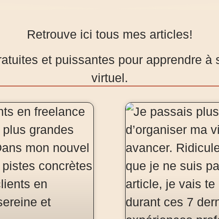
Retrouve ici tous mes articles!
atuites et puissantes pour apprendre à s
virtuel.