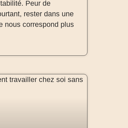
tabilité. Peur de
pourtant, rester dans une
ne nous correspond plus