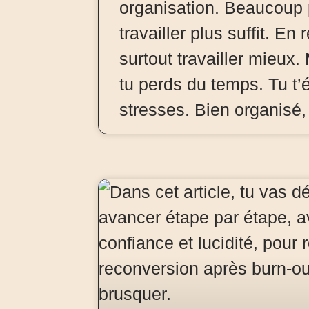
organisation. Beaucoup
travailler plus suffit. En ré
surtout travailler mieux.
tu perds du temps. Tu t’é
stresses. Bien organisé,