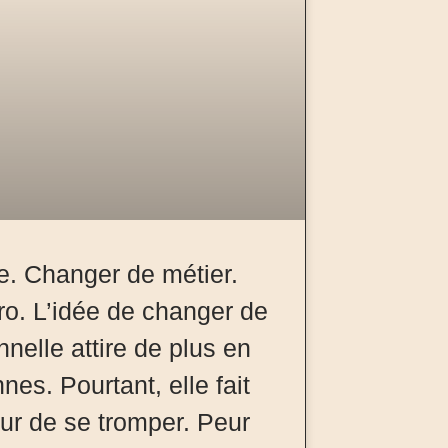
e. Changer de métier.
ro. L’idée de changer de
nnelle attire de plus en
nes. Pourtant, elle fait
ur de se tromper. Peur