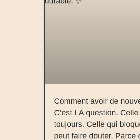
Comment avoir de nouve
C’est LA question. Celle 
toujours. Celle qui bloqu
peut faire douter. Parce