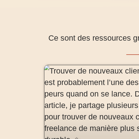
Ce sont des ressources gr