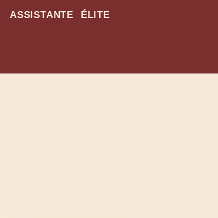
ASSISTANTE ÉLITE
Le blo