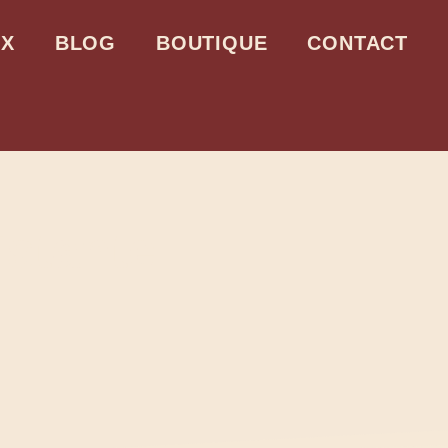
UX
BLOG
BOUTIQUE
CONTACT
istante