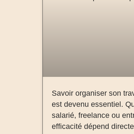
Savoir organiser son tra
est devenu essentiel. Qu
salarié, freelance ou ent
efficacité dépend direct