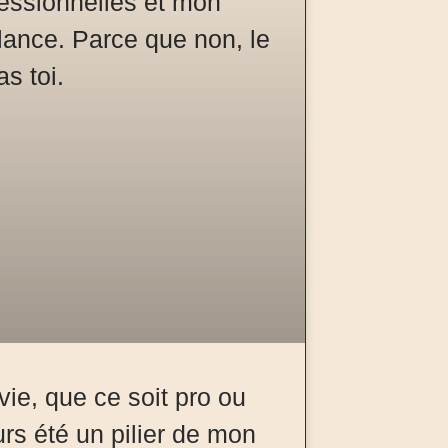
ie, que ce soit pro ou
urs été un pilier de mon