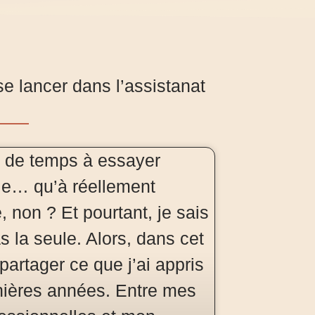
e lancer dans l’assistanat